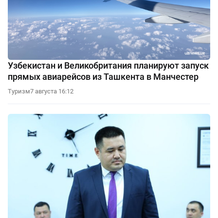
Узбекистан и Великобритания планируют запуск
прямых авиарейсов из Ташкента в Манчестер
Туризм
7 августа 16:12