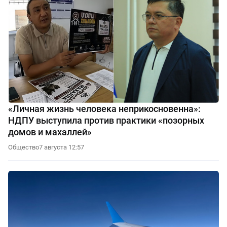
«Личная жизнь человека неприкосновенна»:
НДПУ выступила против практики «позорных
домов и махаллей»
Общество
7 августа 12:57