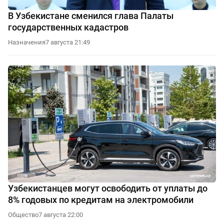
В Узбекистане сменился глава Палаты
государственных кадастров
Назначения
7 августа 21:49
Узбекистанцев могут освободить от уплаты до
8% годовых по кредитам на электромобили
Общество
7 августа 22:00