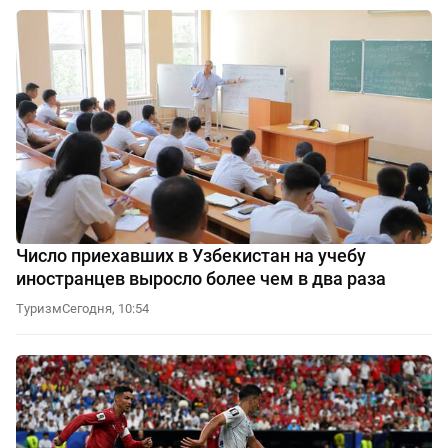
Число приехавших в Узбекистан на учебу
иностранцев выросло более чем в два раза
Туризм
Сегодня, 10:54