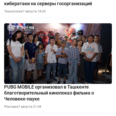
кибератаки на серверы госорганизаций
Технологии
7 августа 18:34
PUBG MOBILE организовал в Ташкенте
благотворительный кинопоказ фильма о
Человеке-пауке
Реклама
7 августа 21:44