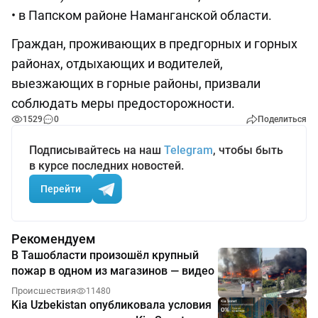
• в Папском районе Наманганской области.
Граждан, проживающих в предгорных и горных
районах, отдыхающих и водителей,
выезжающих в горные районы, призвали
соблюдать меры предосторожности.
1529
0
Поделиться
Подписывайтесь на наш
Telegram
, чтобы быть
в курсе последних новостей.
Перейти
Рекомендуем
В Ташобласти произошёл крупный
пожар в одном из магазинов — видео
Происшествия
11480
Kia Uzbekistan опубликовала условия