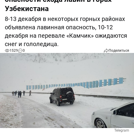
Узбекистана
8-13 декабря в некоторых горных районах
объявлена лавинная опасность, 10-12
декабря на перевале «Камчик» ожидаются
снег и гололедица.
1529
0
Поделиться
Telegram