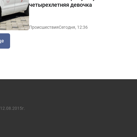
четырехлетняя девочка
Происшествия
Сегодня, 12:36
ще
12.08.2015г.