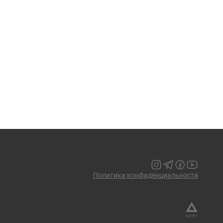
Политика конфиденциальности