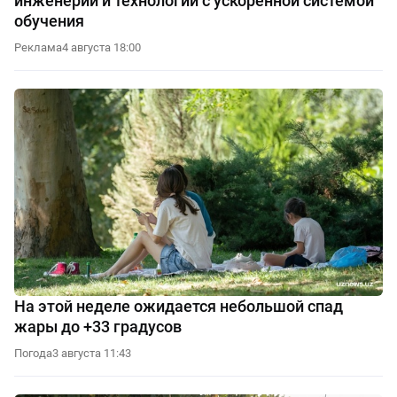
инженерии и технологий с ускоренной системой
обучения
Реклама
4 августа 18:00
На этой неделе ожидается небольшой спад
жары до +33 градусов
Погода
3 августа 11:43