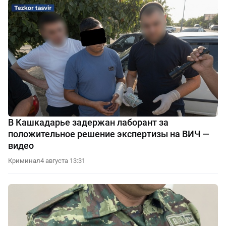
В Кашкадарье задержан лаборант за
положительное решение экспертизы на ВИЧ —
видео
Криминал
4 августа 13:31