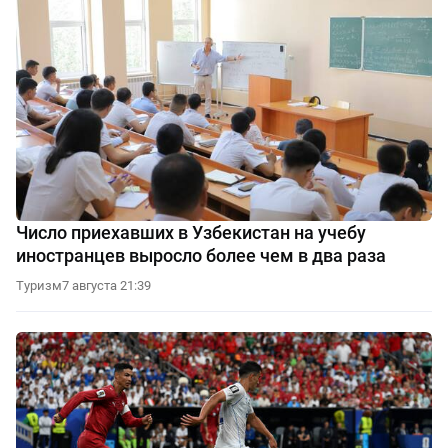
Число приехавших в Узбекистан на учебу
иностранцев выросло более чем в два раза
Туризм
7 августа 21:39