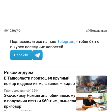
1020
0
Поделиться
Подписывайтесь на наш
Telegram
, чтобы быть
в курсе последних новостей.
Перейти
Рекомендуем
В Ташобласти произошёл крупный
пожар в одном из магазинов — видео
Происшествия
12544
Экс-хокиму Намангана, обвиняемому
в получении взятки $60 тыс., вынесли
приговор