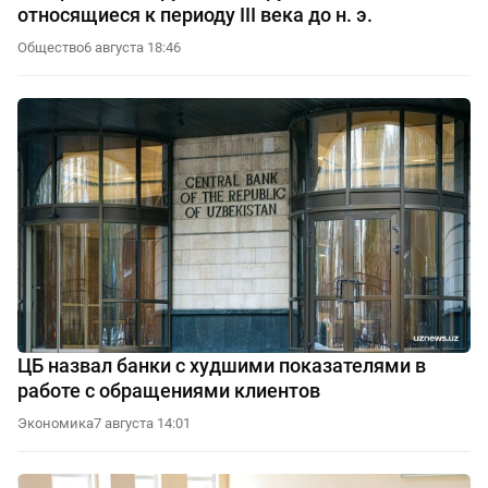
относящиеся к периоду III века до н. э.
Общество
6 августа 18:46
ЦБ назвал банки с худшими показателями в
работе с обращениями клиентов
Экономика
7 августа 14:01