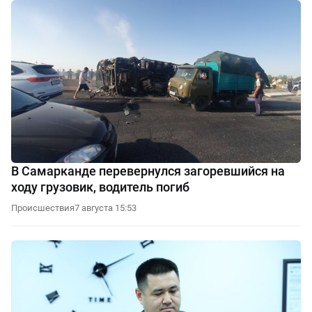
В Самарканде перевернулся загоревшийся на
ходу грузовик, водитель погиб
Происшествия
7 августа 15:53