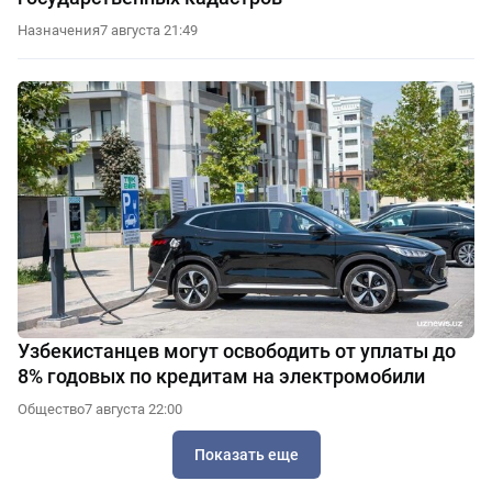
Назначения
7 августа 21:49
Узбекистанцев могут освободить от уплаты до
8% годовых по кредитам на электромобили
Общество
7 августа 22:00
Показать еще