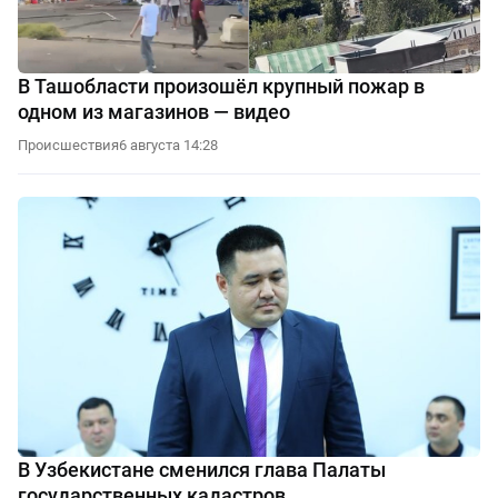
В Ташобласти произошёл крупный пожар в
одном из магазинов — видео
Происшествия
6 августа 14:28
В Узбекистане сменился глава Палаты
государственных кадастров