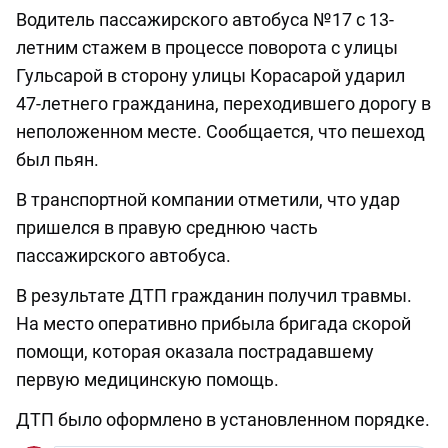
Водитель пассажирского автобуса №17 с 13-
летним стажем в процессе поворота с улицы
Гульсарой в сторону улицы Корасарой ударил
47-летнего гражданина, переходившего дорогу в
неположенном месте. Сообщается, что пешеход
был пьян.
В транспортной компании отметили, что удар
пришелся в правую среднюю часть
пассажирского автобуса.
В результате ДТП гражданин получил травмы.
На место оперативно прибыла бригада скорой
помощи, которая оказала пострадавшему
первую медицинскую помощь.
ДТП было оформлено в установленном порядке.