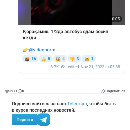
3971
0
Поделиться
Подписывайтесь на наш
Telegram
, чтобы быть
в курсе последних новостей.
Перейти