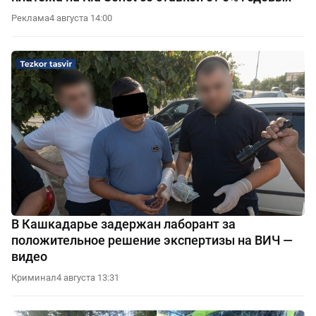
Реклама
4 августа 14:00
В Кашкадарье задержан лаборант за
положительное решение экспертизы на ВИЧ —
видео
Криминал
4 августа 13:31