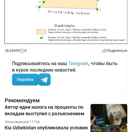
26859
0
Поделиться
Подписывайтесь на наш
Telegram
, чтобы быть
в курсе последних новостей.
Перейти
Рекомендуем
Автор идеи налога на проценты по
вкладам выступил с разъяснением
Экономика
11746
Kia Uzbekistan опубликовала условия