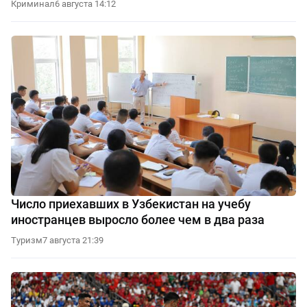
Криминал
6 августа 14:12
Число приехавших в Узбекистан на учебу
иностранцев выросло более чем в два раза
Туризм
7 августа 21:39