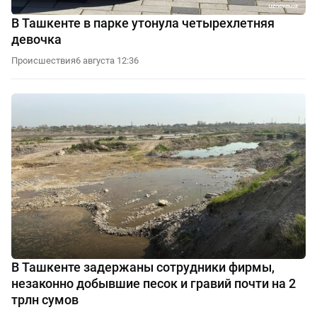
В Ташкенте в парке утонула четырехлетняя
девочка
Происшествия
6 августа 12:36
В Ташкенте задержаны сотрудники фирмы,
незаконно добывшие песок и гравий почти на 2
трлн сумов