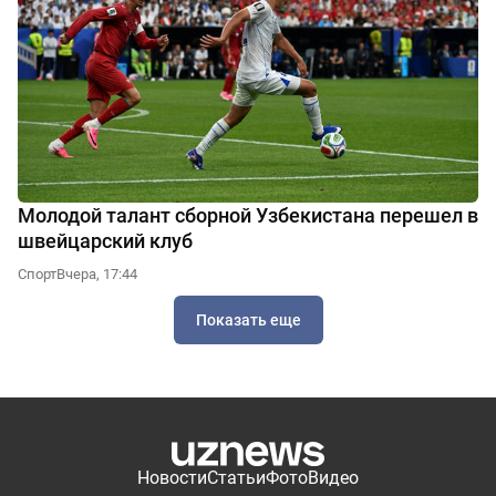
Молодой талант сборной Узбекистана перешел в
швейцарский клуб
Спорт
Вчера, 17:44
Показать еще
Новости
Статьи
Фото
Видео