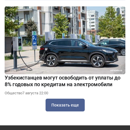
Узбекистанцев могут освободить от уплаты до
8% годовых по кредитам на электромобили
Общество
7 августа 22:00
Показать еще