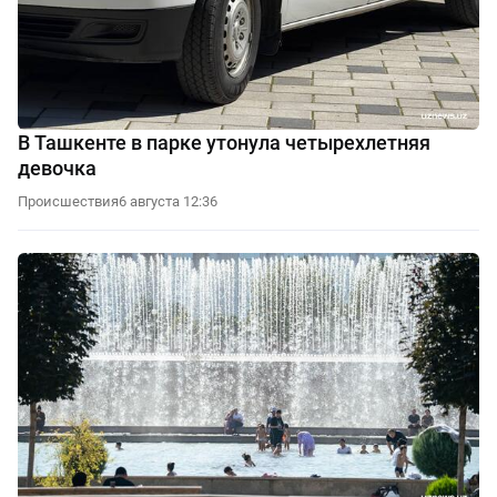
В Ташкенте в парке утонула четырехлетняя
девочка
Происшествия
6 августа 12:36