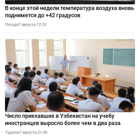
В конце этой недели температура воздуха вновь
поднимется до +42 градусов
Погода
7 августа 12:10
Число приехавших в Узбекистан на учебу
иностранцев выросло более чем в два раза
Туризм
7 августа 21:39