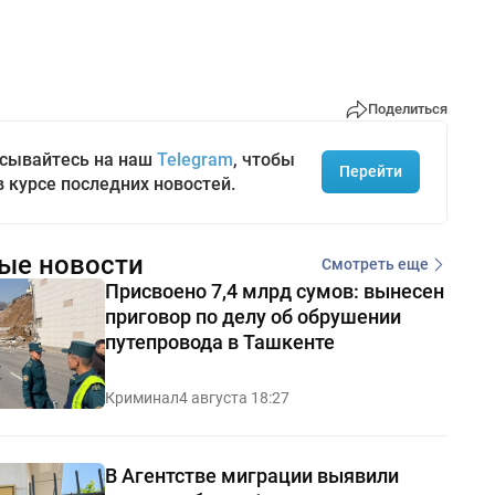
Поделиться
сывайтесь на наш
Telegram
, чтобы
Перейти
в курсе последних новостей.
ые новости
Смотреть еще
Присвоено 7,4 млрд сумов: вынесен
приговор по делу об обрушении
путепровода в Ташкенте
Криминал
4 августа 18:27
В Агентстве миграции выявили