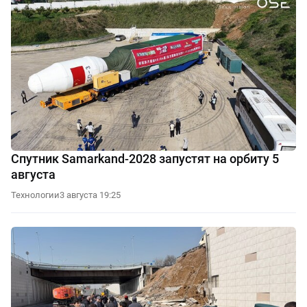
Спутник Samarkand-2028 запустят на орбиту 5
августа
Технологии
3 августа 19:25