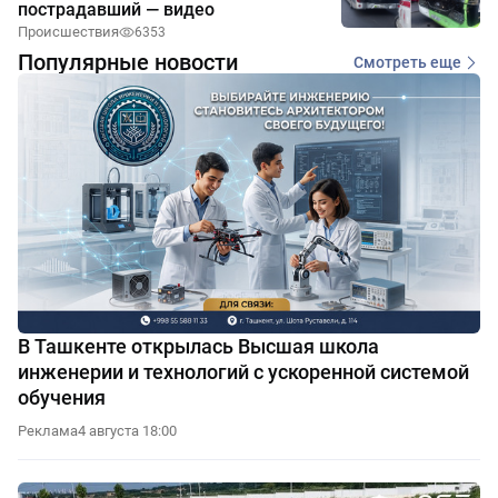
пострадавший — видео
Происшествия
6353
Популярные новости
Смотреть еще
В Ташкенте открылась Высшая школа
инженерии и технологий с ускоренной системой
обучения
Реклама
4 августа 18:00