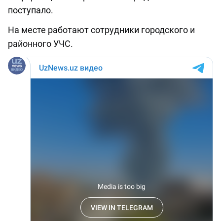
поступало.
На месте работают сотрудники городского и
районного УЧС.