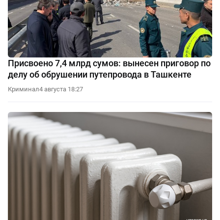
Присвоено 7,4 млрд сумов: вынесен приговор по
делу об обрушении путепровода в Ташкенте
Криминал
4 августа 18:27