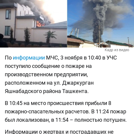
Кадр из видео
По
информации
МЧС, 3 ноября в 10:40 в УЧС
поступило сообщение о пожаре на
производственном предприятии,
расположенном на ул. Джаркурган
Яшнабадского района Ташкента.
В 10:45 на место происшествия прибыли 8
пожарно-спасательных расчетов. В 11:24 пожар
был локализован, в 11:54 – полностью потушен.
Информации о жертвах и пострадавших не