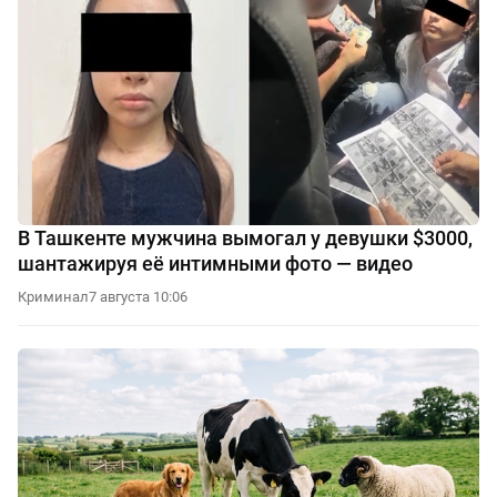
В Ташкенте мужчина вымогал у девушки $3000,
шантажируя её интимными фото — видео
Криминал
7 августа 10:06