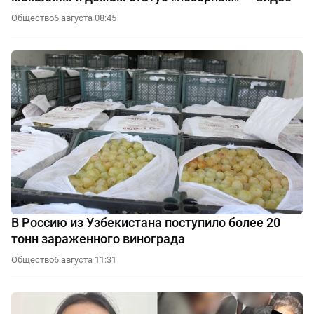
Общество
6 августа 08:45
В Россию из Узбекистана поступило более 20
тонн зараженного винограда
Общество
6 августа 11:31