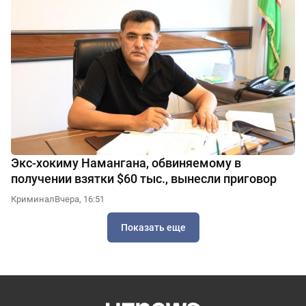
Экс-хокиму Намангана, обвиняемому в
получении взятки $60 тыс., вынесли приговор
Криминал
Вчера, 16:51
Показать еще