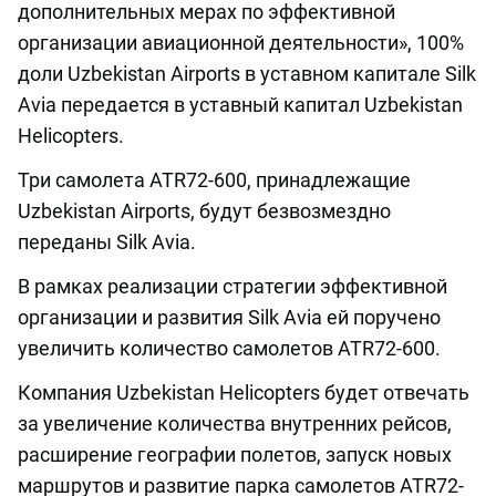
дополнительных мерах по эффективной
организации авиационной деятельности», 100%
доли Uzbekistan Airports в уставном капитале Silk
Avia передается в уставный капитал Uzbekistan
Helicopters.
Три самолета ATR72-600, принадлежащие
Uzbekistan Airports, будут безвозмездно
переданы Silk Avia.
В рамках реализации стратегии эффективной
организации и развития Silk Avia ей поручено
увеличить количество самолетов ATR72-600.
Компания Uzbekistan Helicopters будет отвечать
за увеличение количества внутренних рейсов,
расширение географии полетов, запуск новых
маршрутов и развитие парка самолетов ATR72-