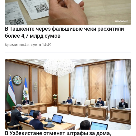
В Ташкенте через фальшивые чеки расхитили
более 4,7 млрд сумов
Криминал
4 августа 14:49
В Узбекистане отменят штрафы за дома,