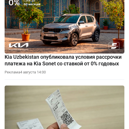
Kia Uzbekistan опубликовала условия рассрочки
платежа на Kia Sonet со ставкой от 0% годовых
Реклама
4 августа 14:00