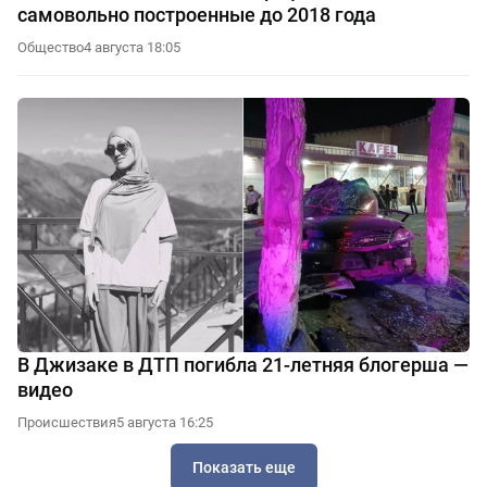
самовольно построенные до 2018 года
Общество
4 августа 18:05
В Джизаке в ДТП погибла 21-летняя блогерша —
видео
Происшествия
5 августа 16:25
Показать еще