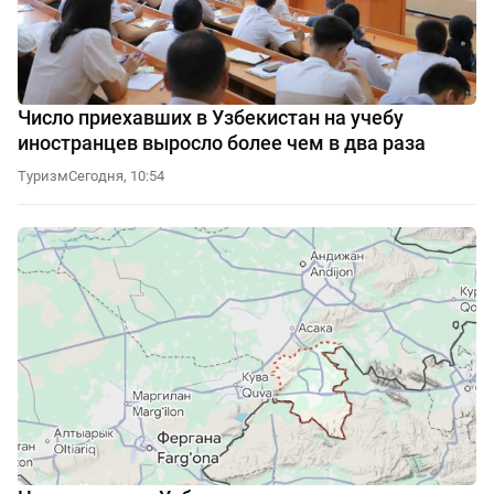
Число приехавших в Узбекистан на учебу
иностранцев выросло более чем в два раза
Туризм
Сегодня, 10:54