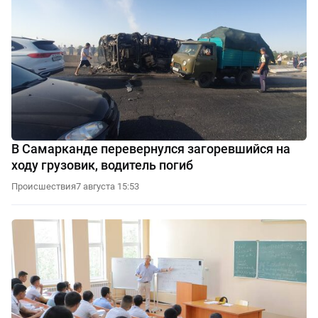
В Самарканде перевернулся загоревшийся на
ходу грузовик, водитель погиб
Происшествия
7 августа 15:53