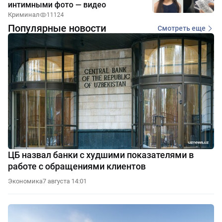
интимными фото — видео
Криминал
11124
Популярные новости
Смотреть еще
ЦБ назвал банки с худшими показателями в
работе с обращениями клиентов
Экономика
7 августа 14:01