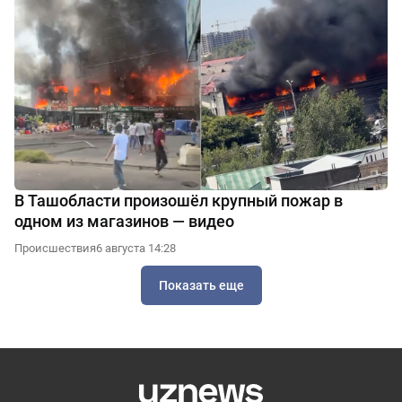
В Ташобласти произошёл крупный пожар в
одном из магазинов — видео
Происшествия
6 августа 14:28
Показать еще