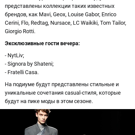
представлены коллекции таких известных
брендов, как Mavi, Geox, Louise Gabor, Enrico
Cerini, Flo, Redtag, Nursace, LС Waikiki, Tom Tailor,
Giorgio Rotti.
Эксклюзивные гости вечера:
- NytLiv;
- Signora by Shateni;
- Fratelli Casa.
На подиуме будут представлены стильные и
уникальные сочетания casual-стиля, которые
будут на пике моды в этом сезоне.