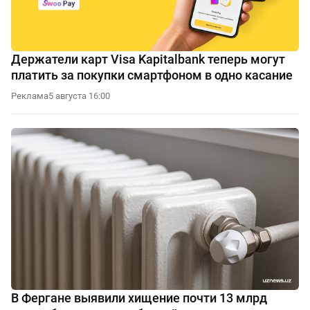
Держатели карт Visa Kapitalbank теперь могут
платить за покупки смартфоном в одно касание
Реклама
5 августа 16:00
В Фергане выявили хищение почти 13 млрд