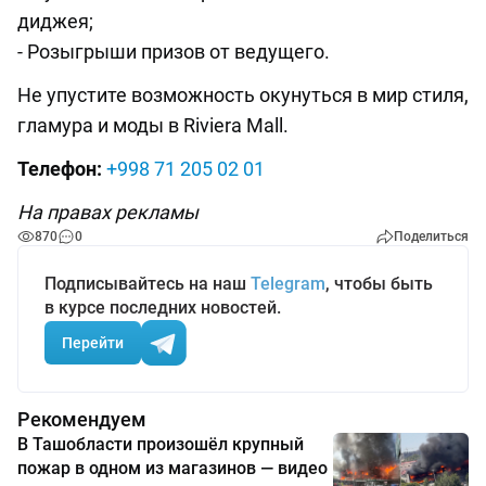
диджея;
- Розыгрыши призов от ведущего.
Не упустите возможность окунуться в мир стиля,
гламура и моды в Riviera Mall.
Телефон:
+998 71 205 02 01
На правах рекламы
870
0
Поделиться
Подписывайтесь на наш
Telegram
, чтобы быть
в курсе последних новостей.
Перейти
Рекомендуем
В Ташобласти произошёл крупный
пожар в одном из магазинов — видео