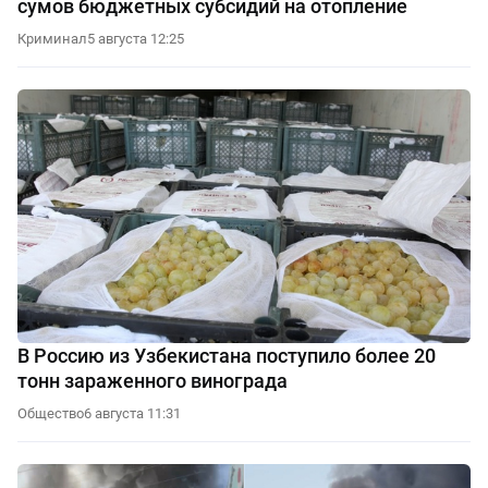
сумов бюджетных субсидий на отопление
Криминал
5 августа 12:25
В Россию из Узбекистана поступило более 20
тонн зараженного винограда
Общество
6 августа 11:31