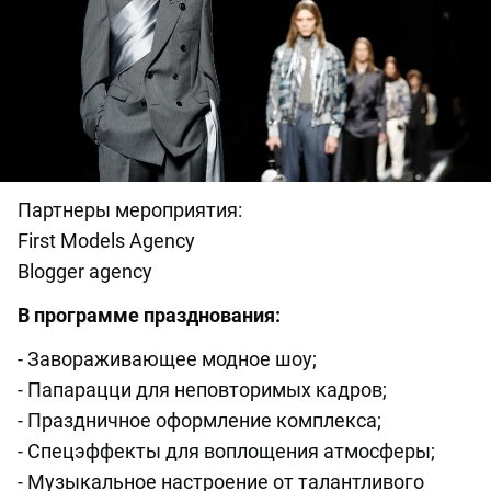
Партнеры мероприятия:
First Models Agency
Blogger agency
В программе празднования:
- Завораживающее модное шоу;
- Папарацци для неповторимых кадров;
- Праздничное оформление комплекса;
- Спецэффекты для воплощения атмосферы;
- Музыкальное настроение от талантливого