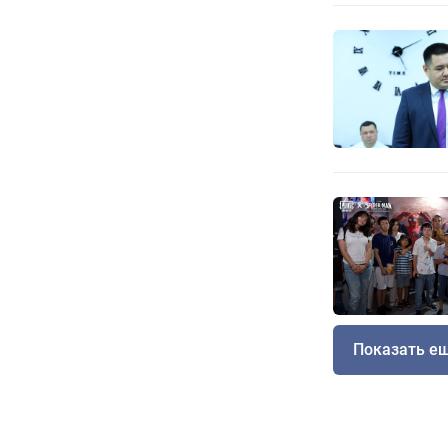
Показать е