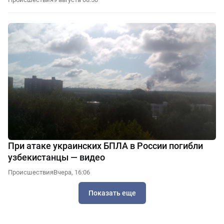
При атаке украинских БПЛА в России погибли
узбекистанцы — видео
Происшествия
Вчера, 16:06
Показать еще