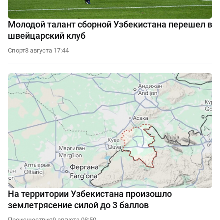
Молодой талант сборной Узбекистана перешел в
швейцарский клуб
Спорт
8 августа 17:44
На территории Узбекистана произошло
землетрясение силой до 3 баллов
Происшествия
9 августа 08:50