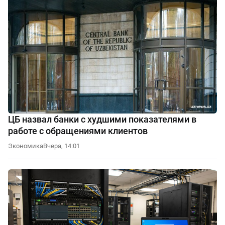
ЦБ назвал банки с худшими показателями в
работе с обращениями клиентов
Экономика
Вчера, 14:01