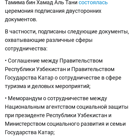
Тамима бин Хамад Аль Тани
состоялась
церемония подписания двусторонних
документов.
В частности, подписаны следующие документы,
охватывающие различные сферы
сотрудничества:
• Соглашение между Правительством
Республики Узбекистан и Правительством
Государства Катар о сотрудничестве в сфере
туризма и деловых мероприятий;
• Меморандум о сотрудничестве между
Национальным агентством социальной защиты
при президенте Республики Узбекистан и
Министерством социального развития и семьи
Государства Катар;