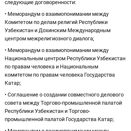
следующие договоренности:
• Меморандум о взаимопонимании между
Комитетом по делам религий Республики
Узбекистан и Дохинским Международным
центром межрелигиозного диалога;
• Меморандум о взаимопонимании между
Национальным центром Республики Узбекистан
по правам человека и Национальным
комитетом по правам человека Государства
Катар;
• Соглашение о создании совместного делового
совета между Торгово-промышленной палатой
Республики Узбекистан и Торгово-
промышленной палатой Государства Катар;
• Меморандум о взаимопонимании между