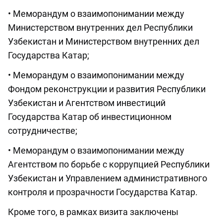
• Меморандум о взаимопонимании между
Министерством внутренних дел Республики
Узбекистан и Министерством внутренних дел
Государства Катар;
• Меморандум о взаимопонимании между
Фондом реконструкции и развития Республики
Узбекистан и Агентством инвестиций
Государства Катар об инвестиционном
сотрудничестве;
• Меморандум о взаимопонимании между
Агентством по борьбе с коррупцией Республики
Узбекистан и Управлением административного
контроля и прозрачности Государства Катар.
Кроме того, в рамках визита заключены