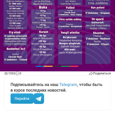
1503
0
Поделиться
Подписывайтесь на наш
Telegram
, чтобы быть
в курсе последних новостей.
Перейти