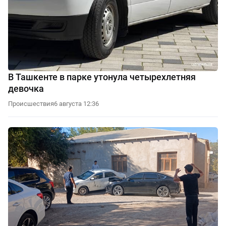
В Ташкенте в парке утонула четырехлетняя
девочка
Происшествия
6 августа 12:36