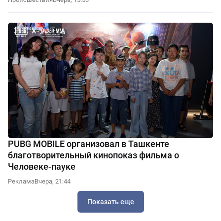
PUBG MOBILE организовал в Ташкенте
благотворительный кинопоказ фильма о
Человеке-пауке
Реклама
Вчера, 21:44
Показать еще