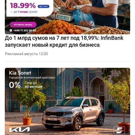
До 1 млрд сумов на 7 лет под 18,99%: InfinBank
запускает новый кредит для бизнеса
Реклама
4 августа 12:00