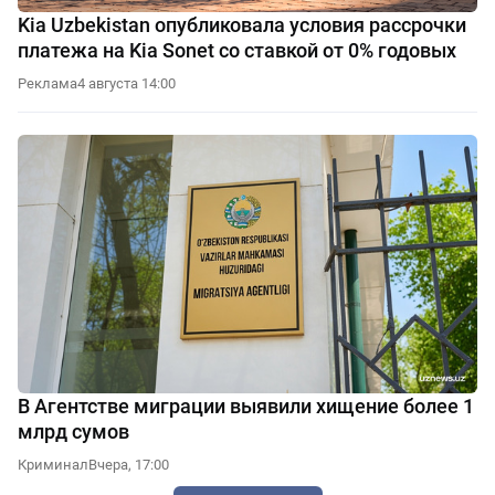
Kia Uzbekistan опубликовала условия рассрочки
платежа на Kia Sonet со ставкой от 0% годовых
Реклама
4 августа 14:00
В Агентстве миграции выявили хищение более 1
млрд сумов
Криминал
Вчера, 17:00