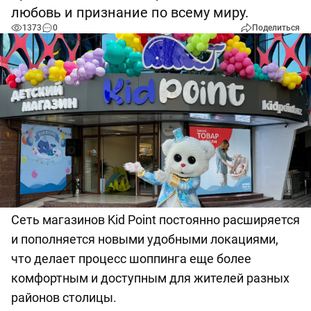
любовь и признание по всему миру.
1373
0
Поделиться
Сеть магазинов Kid Point постоянно расширяется
и пополняется новыми удобными локациями,
что делает процесс шоппинга еще более
комфортным и доступным для жителей разных
районов столицы.