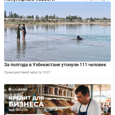
За полгода в Узбекистане утонули 111 человек
Происшествия
3 августа 15:27