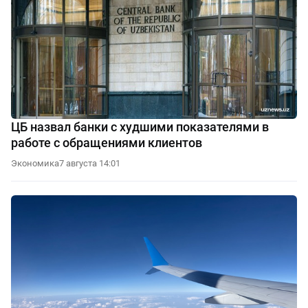
ЦБ назвал банки с худшими показателями в
работе с обращениями клиентов
Экономика
7 августа 14:01