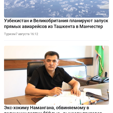
Узбекистан и Великобритания планируют запуск
прямых авиарейсов из Ташкента в Манчестер
Туризм
7 августа 16:12
Экс-хокиму Намангана, обвиняемому в