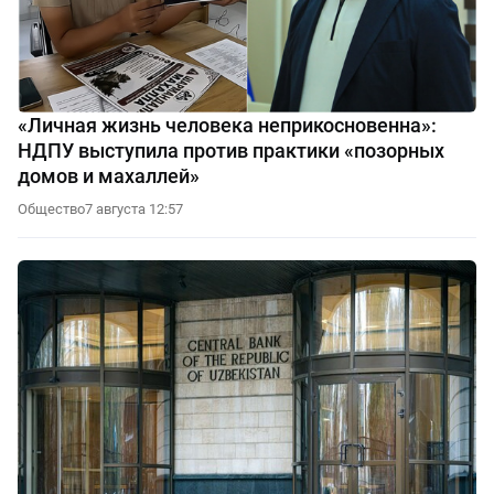
«Личная жизнь человека неприкосновенна»:
НДПУ выступила против практики «позорных
домов и махаллей»
Общество
7 августа 12:57