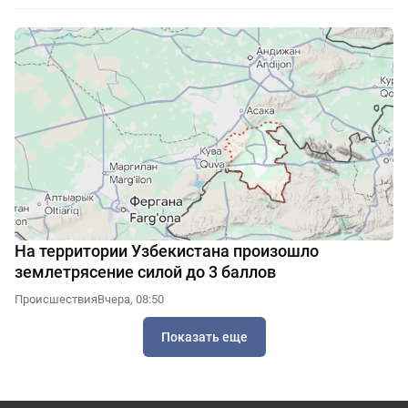
На территории Узбекистана произошло
землетрясение силой до 3 баллов
Происшествия
Вчера, 08:50
Показать еще