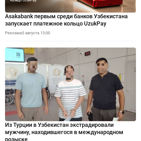
Asakabank первым среди банков Узбекистана
запускает платежное кольцо UzukPay
Реклама
5 августа 13:00
Из Турции в Узбекистан экстрадировали
мужчину, находившегося в международном
розыске