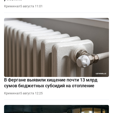
Криминал
5 августа 11:01
В Фергане выявили хищение почти 13 млрд
сумов бюджетных субсидий на отопление
Криминал
5 августа 12:25