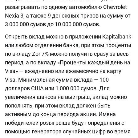
разыгрывать по одному автомобилю Chevrolet
Nexia 3, а также 9 денежных призов на сумму от
3 000 000 сумов до 10 000 000 сумов.
Открыть вклад можно в приложении Kapitalbank
или любом отделении банка, при этом проценты
по вкладу Zor 7% можно получить сразу за весь
период, а по вкладу «Проценты каждый день на
Visa» — ежедневно или ежемесячно на карту
Visa. Минимальная сумма вклада — 100
долларов США или 1 000 000 сумов. Для
увеличения шансов на выигрыш, вклад можно
пополнять, при этом вклад должен быть
активным до конца периода акции. Имена
победителей розыгрыша будут определены с
помощью генератора случайных цифр во время