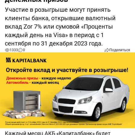
Участие в розыгрыше могут принять
клиенты банка, открывшие валютный
вклад Zor 7% или сумовой «Проценты
каждый день на Visa» в период с 1
сентября по 31 декабря 2023 года.
1333
0
Поделиться
Каждый месяц АКБ «Капиталбанк» будет