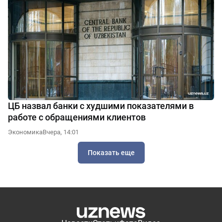
ЦБ назвал банки с худшими показателями в
работе с обращениями клиентов
Экономика
Вчера, 14:01
Показать еще