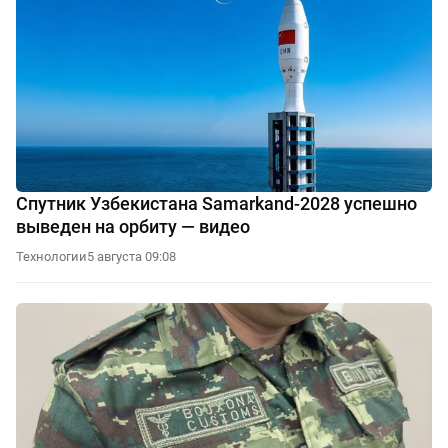
Спутник Узбекистана Samarkand-2028 успешно
выведен на орбиту — видео
Технологии
5 августа 09:08