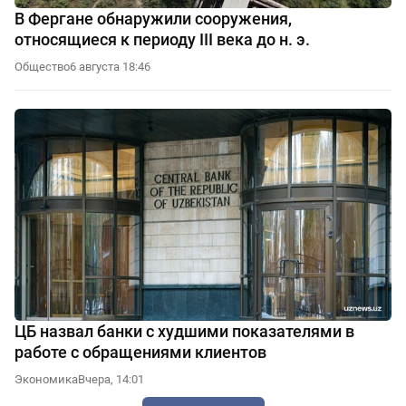
В Фергане обнаружили сооружения,
относящиеся к периоду III века до н. э.
Общество
6 августа 18:46
ЦБ назвал банки с худшими показателями в
работе с обращениями клиентов
Экономика
Вчера, 14:01