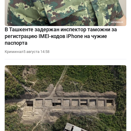
В Ташкенте задержан инспектор таможни за
регистрацию IMEI-кодов iPhone на чужие
паспорта
Криминал
5 августа 14:58