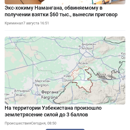
Экс-хокиму Намангана, обвиняемому в
получении взятки $60 тыс., вынесли приговор
Криминал
7 августа 16:51
На территории Узбекистана произошло
землетрясение силой до 3 баллов
Происшествия
Сегодня, 08:50