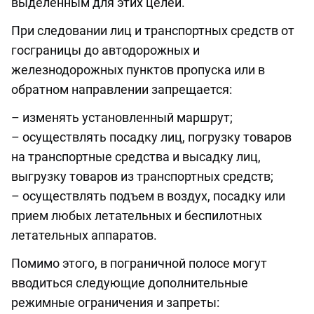
выделенным для этих целей.
При следовании лиц и транспортных средств от
госграницы до автодорожных и
железнодорожных пунктов пропуска или в
обратном направлении запрещается:
– изменять установленный маршрут;
– осуществлять посадку лиц, погрузку товаров
на транспортные средства и высадку лиц,
выгрузку товаров из транспортных средств;
– осуществлять подъем в воздух, посадку или
прием любых летательных и беспилотных
летательных аппаратов.
Помимо этого, в пограничной полосе могут
вводиться следующие дополнительные
режимные ограничения и запреты: