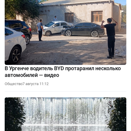
В Ургенче водитель BYD протаранил несколько
автомобилей — видео
Общество
7 августа 11:12