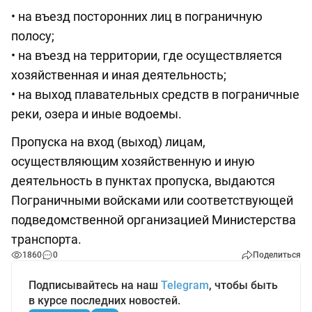
• на въезд посторонних лиц в пограничную
полосу;
• на въезд на территории, где осуществляется
хозяйственная и иная деятельность;
• на выход плавательных средств в пограничные
реки, озера и иные водоемы.
Пропуска на вход (выход) лицам,
осуществляющим хозяйственную и иную
деятельность в пунктах пропуска, выдаются
Пограничными войсками или соответствующей
подведомственной организацией Министерства
транспорта.
1860
0
Поделиться
Подписывайтесь на наш
Telegram
, чтобы быть
в курсе последних новостей.