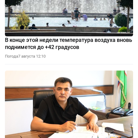
В конце этой недели температура воздуха вновь
поднимется до +42 градусов
Погода
7 августа 12:10