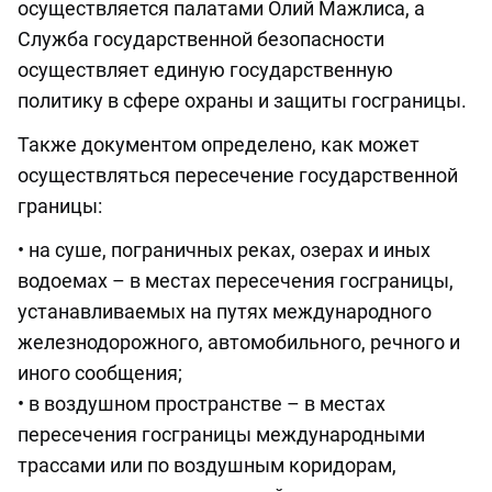
осуществляется палатами Олий Мажлиса, а
Служба государственной безопасности
осуществляет единую государственную
политику в сфере охраны и защиты госграницы.
Также документом определено, как может
осуществляться пересечение государственной
границы:
• на суше, пограничных реках, озерах и иных
водоемах – в местах пересечения госграницы,
устанавливаемых на путях международного
железнодорожного, автомобильного, речного и
иного сообщения;
• в воздушном пространстве – в местах
пересечения госграницы международными
трассами или по воздушным коридорам,