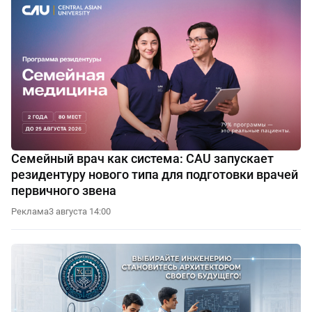
Семейный врач как система: CAU запускает
резидентуру нового типа для подготовки врачей
первичного звена
Реклама
3 августа 14:00