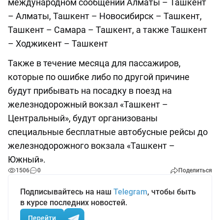
международном сообщении Алматы – Ташкент
– Алматы, Ташкент – Новосибирск – Ташкент,
Ташкент – Самара – Ташкент, а также Ташкент
– Ходжикент – Ташкент
Также в течение месяца для пассажиров,
которые по ошибке либо по другой причине
будут прибывать на посадку в поезд на
железнодорожный вокзал «Ташкент –
Центральный», будут организованы
специальные бесплатные автобусные рейсы до
железнодорожного вокзала «Ташкент –
Южный».
1506
0
Поделиться
Подписывайтесь на наш
Telegram
, чтобы быть
в курсе последних новостей.
Перейти