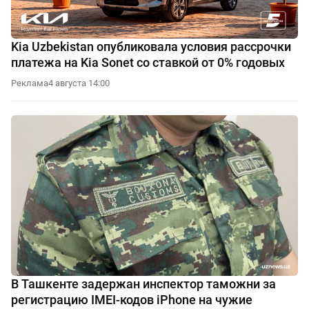
Kia Uzbekistan опубликовала условия рассрочки
платежа на Kia Sonet со ставкой от 0% годовых
Реклама
4 августа 14:00
В Ташкенте задержан инспектор таможни за
регистрацию IMEI-кодов iPhone на чужие