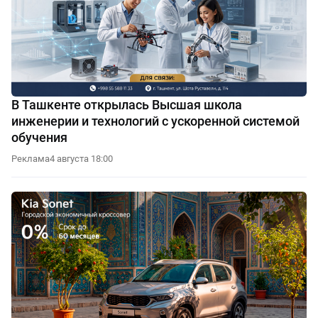
В Ташкенте открылась Высшая школа
инженерии и технологий с ускоренной системой
обучения
Реклама
4 августа 18:00