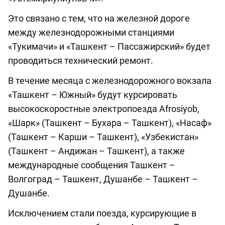
Это связано с тем, что на железной дороге
между железнодорожными станциями
«Тукимачи» и «Ташкент – Пассажирский» будет
проводиться технический ремонт.
В течение месяца с железнодорожного вокзала
«Ташкент – Южный» будут курсировать
высокоскоростные электропоезда Afrosiyob,
«Шарк» (Ташкент – Бухара – Ташкент), «Насаф»
(Ташкент – Карши – Ташкент), «Узбекистан»
(Ташкент – Андижан – Ташкент), а также
международные сообщения Ташкент –
Волгоград – Ташкент, Душанбе – Ташкент –
Душанбе.
Исключением стали поезда, курсирующие в