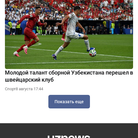
Молодой талант сборной Узбекистана перешел в
швейцарский клуб
Спорт
8 августа 17:44
Показать еще