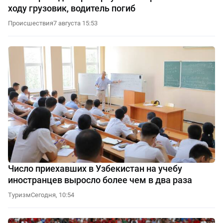
ходу грузовик, водитель погиб
Происшествия
7 августа 15:53
Число приехавших в Узбекистан на учебу
иностранцев выросло более чем в два раза
Туризм
Сегодня, 10:54