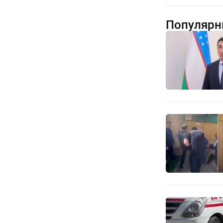
Популярн