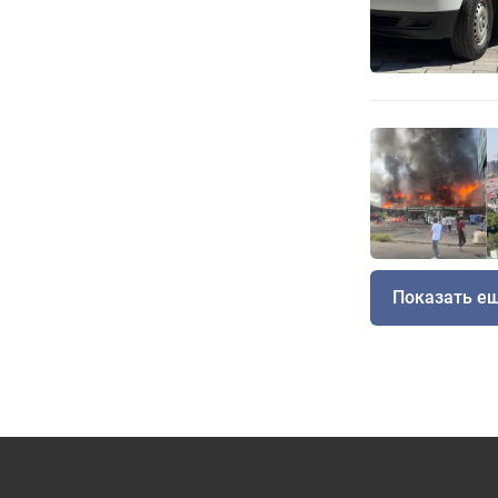
Показать е