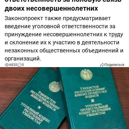
двоих несовершеннолетних
Законопроект также предусматривает
введение уголовной ответственности за
принуждение несовершеннолетних к труду
и склонение их к участию в деятельности
незаконных общественных объединений и
организаций.
6820
0
Поделиться