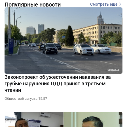
Популярные новости
Смотреть еще
Законопроект об ужесточении наказания за
грубые нарушения ПДД принят в третьем
чтении
Общество
6 августа 15:57