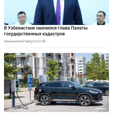
В Узбекистане сменился глава Палаты
государственных кадастров
Назначения
7 августа 21:49