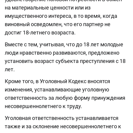
на материальные ценности или из
имущественного интереса, в то время, когда
виновный осведомлен, что его партнер не
достиг 18-летнего возраста.
Вместе с тем, учитывая, что до 18 лет молодые
люди нравственно развиваются, предложено
установить возраст субъекта преступления с 18
лет.
Кроме того, в Уголовный Кодекс вносятся
изменения, устанавливающие уголовную
ответственность за любую форму принуждения
несовершеннолетнего к труду.
Уголовная ответственность устанавливается
также и за склонение несовершеннолетнего к