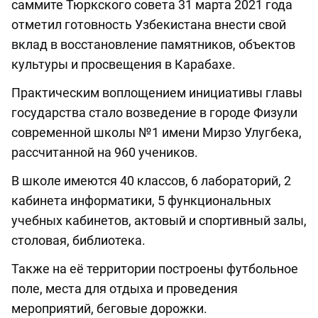
саммите Тюркского совета 31 марта 2021 года
отметил готовность Узбекистана внести свой
вклад в восстановление памятников, объектов
культуры и просвещения в Карабахе.
Практическим воплощением инициативы главы
государства стало возведение в городе Физули
современной школы №1 имени Мирзо Улугбека,
рассчитанной на 960 учеников.
В школе имеются 40 классов, 6 лабораторий, 2
кабинета информатики, 5 функциональных
учебных кабинетов, актовый и спортивный залы,
столовая, библиотека.
Также на её территории построены футбольное
поле, места для отдыха и проведения
мероприятий, беговые дорожки.