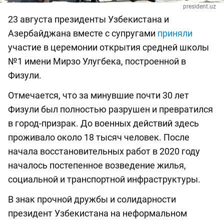
president.uz
23 августа президенты Узбекистана и
Азербайджана вместе с супругами
приняли
участие в церемонии открытия средней школы
№1 имени Мирзо Улугбека, построенной в
Физули.
Отмечается, что за минувшие почти 30 лет
Физули был полностью разрушен и превратился
в город-призрак. До военных действий здесь
проживало около 18 тысяч человек. После
начала восстановительных работ в 2020 году
началось постепенное возведение жилья,
социальной и транспортной инфраструктуры.
В знак прочной дружбы и солидарности
президент Узбекистана на неформальном