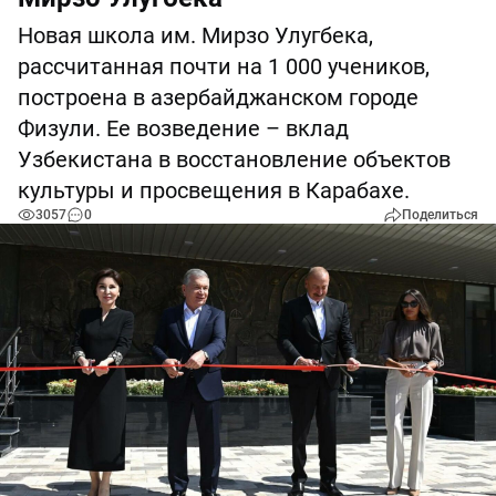
Новая школа им. Мирзо Улугбека,
рассчитанная почти на 1 000 учеников,
построена в азербайджанском городе
Физули. Ее возведение – вклад
Узбекистана в восстановление объектов
культуры и просвещения в Карабахе.
3057
0
Поделиться