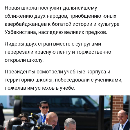
Новая школа послужит дальнейшему
сближению двух народов, приобщению юных
азербайджанцев к богатой истории и культуре
Узбекистана, наследию великих предков.
Лидеры двух стран вместе с супругами
перерезали красную ленту и торжественно
открыли школу.
Президенты осмотрели учебные корпуса и
территорию школы, побеседовали с учениками,
пожелав им успехов в учебе.