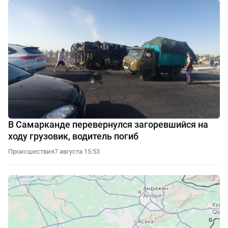
В Самарканде перевернулся загоревшийся на
ходу грузовик, водитель погиб
Происшествия
7 августа 15:53