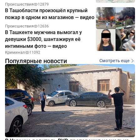
Происшествия
12879
В Ташобласти произошёл крупный
пожар в одном из магазинов — видео
Происшествия
12636
В Ташкенте мужчина вымогал у
девушки $3000, шантажируя её
интимными фото — видео
Криминал
11092
Популярные новости
Смотреть еще