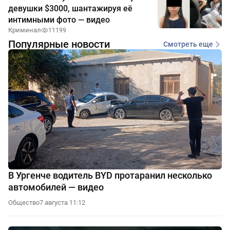
девушки $3000, шантажируя её
интимными фото — видео
Криминал
11199
Популярные новости
Смотреть еще
В Ургенче водитель BYD протаранил несколько
автомобилей — видео
Общество
7 августа 11:12