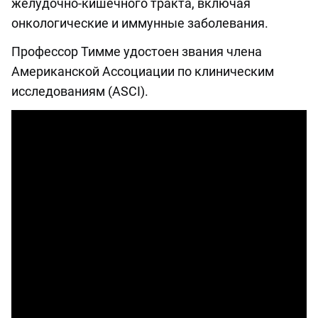
желудочно-кишечного тракта, включая
онкологические и иммунные заболевания.
Профессор Тимме удостоен звания члена
Американской Ассоциации по клиническим
исследованиям (ASCI).