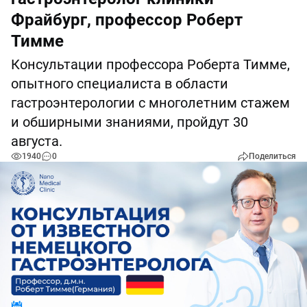
Фрайбург, профессор Роберт
Тимме
Консультации профессора Роберта Тимме,
опытного специалиста в области
гастроэнтерологии с многолетним стажем
и обширными знаниями, пройдут 30
августа.
1940
0
Поделиться