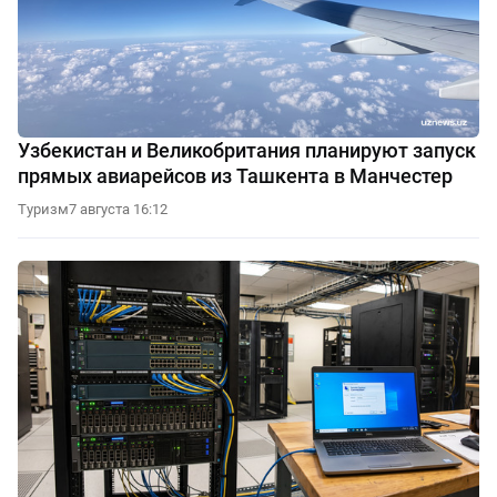
Узбекистан и Великобритания планируют запуск
прямых авиарейсов из Ташкента в Манчестер
Туризм
7 августа 16:12