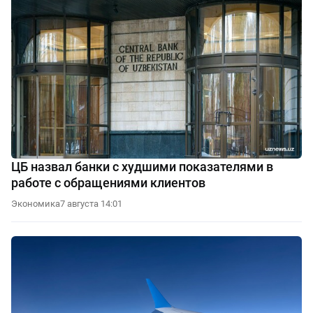
ЦБ назвал банки с худшими показателями в
работе с обращениями клиентов
Экономика
7 августа 14:01