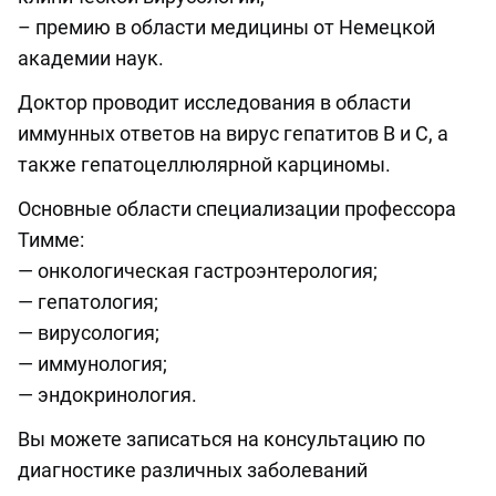
– премию в области медицины от Немецкой
академии наук.
Доктор проводит исследования в области
иммунных ответов на вирус гепатитов В и С, а
также гепатоцеллюлярной карциномы.
Основные области специализации профессора
Тимме:
— онкологическая гастроэнтерология;
— гепатология;
— вирусология;
— иммунология;
— эндокринология.
Вы можете записаться на консультацию по
диагностике различных заболеваний