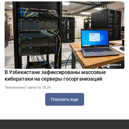
В Узбекистане зафиксированы массовые
кибератаки на серверы госорганизаций
Технологии
7 августа 18:34
Показать еще