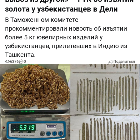
золота у узбекистанцев в Дели
В Таможенном комитете
прокомментировали новость об изъятии
более 5 кг ювелирных изделий у
узбекистанцев, прилетевших в Индию из
Ташкента.
6376
0
Поделиться