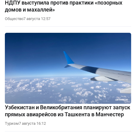
НДПУ выступила против практики «позорных
домов и махаллей»
Общество
7 августа 12:57
Узбекистан и Великобритания планируют запуск
прямых авиарейсов из Ташкента в Манчестер
Туризм
7 августа 16:12