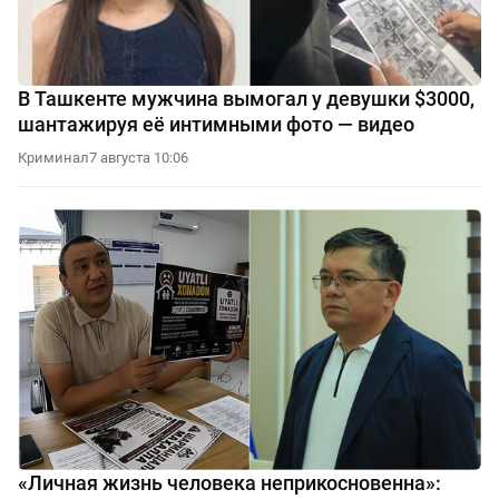
В Ташкенте мужчина вымогал у девушки $3000,
шантажируя её интимными фото — видео
Криминал
7 августа 10:06
«Личная жизнь человека неприкосновенна»: