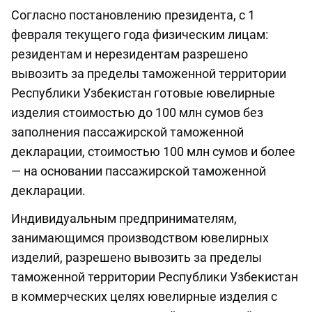
Согласно постановлению президента, с 1
февраля текущего года физическим лицам:
резидентам и нерезидентам разрешено
вывозить за пределы таможенной территории
Республики Узбекистан готовые ювелирные
изделия стоимостью до 100 млн сумов без
заполнения пассажирской таможенной
декларации, стоимостью 100 млн сумов и более
— на основании пассажирской таможенной
декларации.
Индивидуальным предпринимателям,
занимающимся производством ювелирных
изделий, разрешено вывозить за пределы
таможенной территории Республики Узбекистан
в коммерческих целях ювелирные изделия с