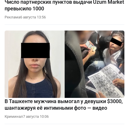
Число партнерских пунктов выдачи Uzum Market
превысило 1000
Реклама
6 августа 13:56
В Ташкенте мужчина вымогал у девушки $3000,
шантажируя её интимными фото — видео
Криминал
7 августа 10:06