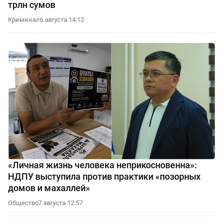
трлн сумов
Криминал
6 августа 14:12
«Личная жизнь человека неприкосновенна»:
НДПУ выступила против практики «позорных
домов и махаллей»
Общество
7 августа 12:57