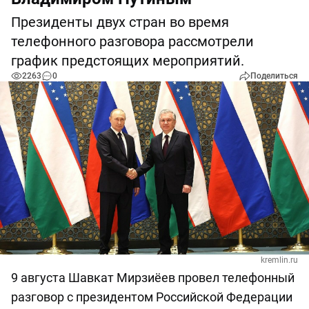
Президенты двух стран во время
телефонного разговора рассмотрели
график предстоящих мероприятий.
2263
0
Поделиться
kremlin.ru
9 августа Шавкат Мирзиёев провел телефонный
разговор с президентом Российской Федерации