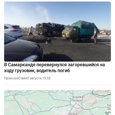
В Самарканде перевернулся загоревшийся на
ходу грузовик, водитель погиб
Происшествия
7 августа 15:53