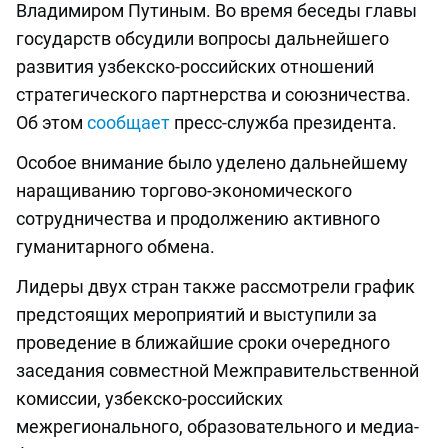
Владимиром Путиным. Во время беседы главы
государств обсудили вопросы дальнейшего
развития узбекско-российских отношений
стратегического партнерства и союзничества.
Об этом
сообщает
пресс-служба президента.
Особое внимание было уделено дальнейшему
наращиванию торгово-экономического
сотрудничества и продолжению активного
гуманитарного обмена.
Лидеры двух стран также рассмотрели график
предстоящих мероприятий и выступили за
проведение в ближайшие сроки очередного
заседания совместной Межправительственной
комиссии, узбекско-российских
межрегионального, образовательного и медиа-