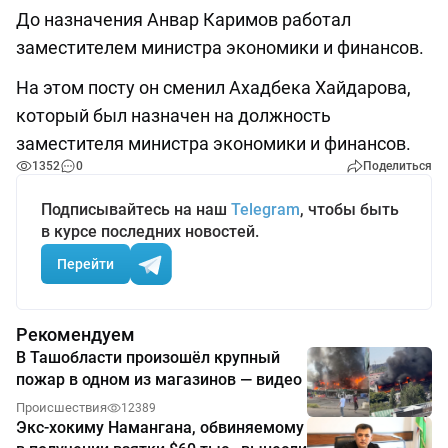
До назначения Анвар Каримов работал
заместителем министра экономики и финансов.
На этом посту он сменил Ахадбека Хайдарова,
который был назначен на должность
заместителя министра экономики и финансов.
1352
0
Поделиться
Подписывайтесь на наш
Telegram
, чтобы быть
в курсе последних новостей.
Перейти
Рекомендуем
В Ташобласти произошёл крупный
пожар в одном из магазинов — видео
Происшествия
12389
Экс-хокиму Намангана, обвиняемому