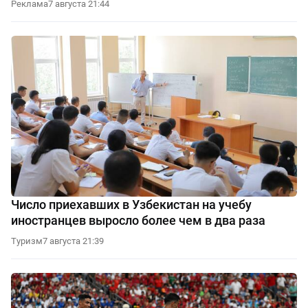
Реклама
7 августа 21:44
Число приехавших в Узбекистан на учебу
иностранцев выросло более чем в два раза
Туризм
7 августа 21:39