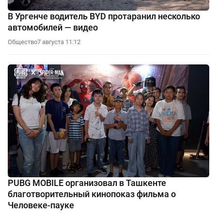
В Ургенче водитель BYD протаранил несколько
автомобилей — видео
Общество
7 августа 11:12
PUBG MOBILE организовал в Ташкенте
благотворительный кинопоказ фильма о
Человеке-пауке