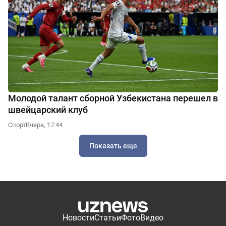
Молодой талант сборной Узбекистана перешел в
швейцарский клуб
Спорт
Вчера, 17:44
Показать еще
Новости
Статьи
Фото
Видео