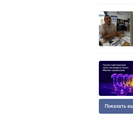
Показать е