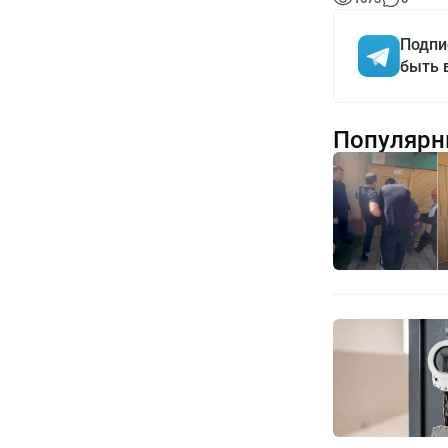
Подпи
быть 
Популярн