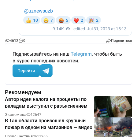
4612
0
Поделиться
Подписывайтесь на наш
Telegram
, чтобы быть
в курсе последних новостей.
Перейти
Рекомендуем
Автор идеи налога на проценты по
вкладам выступил с разъяснением
Экономика
12647
В Ташобласти произошёл крупный
пожар в одном из магазинов — видео
Происшествия
11265