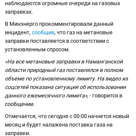
наблюдаются огромные очереди на газовых
заправках.
В Минэнерго прокомментировали данный
инцидент,
сообщив
, что газ на метановые
заправки поставляется в соответствии с
установленным спросом.
«На все метановые заправки в Наманганской
области природный газ поставлялся в полном
объеме по установленному лимиту. На видео из
соцсетей показана ситуация об использовании
данного ежемесячного лимита»,
- говорится в
сообщении.
Отмечается, что сегодня с 00:00 начнется новый
месяц и будет налажена поставка газа на
заправки.