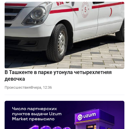
В Ташкенте в парке утонула четырехлетняя
девочка
Происшествия
Вчера, 12:36