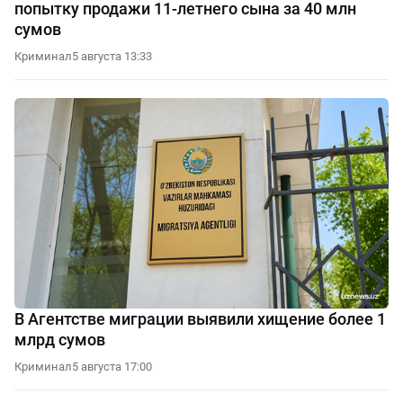
попытку продажи 11-летнего сына за 40 млн
сумов
Криминал
5 августа 13:33
В Агентстве миграции выявили хищение более 1
млрд сумов
Криминал
5 августа 17:00