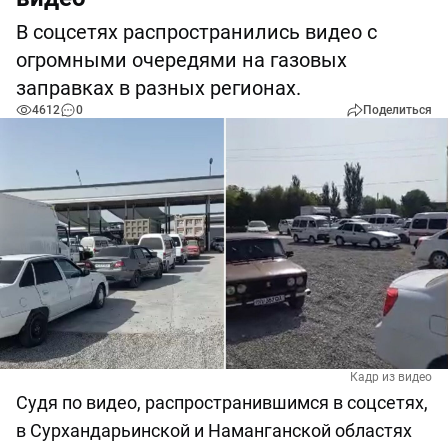
В соцсетях распространились видео с
огромными очередями на газовых
заправках в разных регионах.
4612
0
Поделиться
Кадр из видео
Судя по видео, распространившимся в соцсетях,
в Сурхандарьинской и Наманганской областях