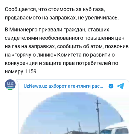
Сообщается, что стоимость за куб газа,
продаваемого на заправках, не увеличилась.
В Минэнерго призвали граждан, ставших
свидетелями необоснованного повышения цен
на газ на заправках, сообщить об этом, позвонив
на «горячую линию» Комитета по развитию
конкуренции и защите прав потребителей по
номеру 1159.