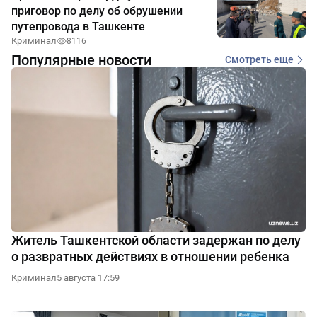
приговор по делу об обрушении
путепровода в Ташкенте
Криминал
8116
Популярные новости
Смотреть еще
Житель Ташкентской области задержан по делу
о развратных действиях в отношении ребенка
Криминал
5 августа 17:59