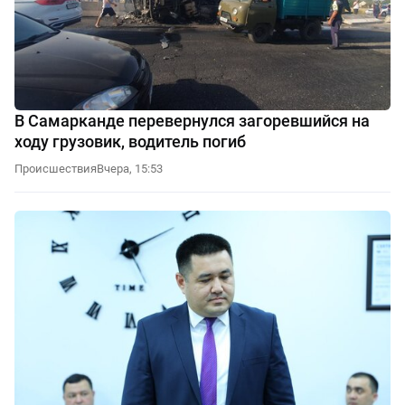
В Самарканде перевернулся загоревшийся на
ходу грузовик, водитель погиб
Происшествия
Вчера, 15:53