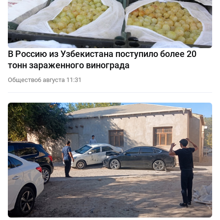
В Россию из Узбекистана поступило более 20
тонн зараженного винограда
Общество
6 августа 11:31