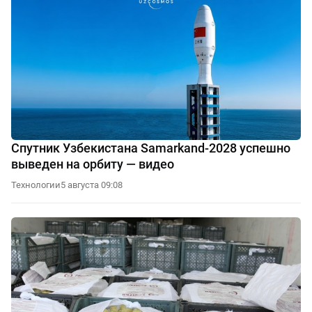
Спутник Узбекистана Samarkand-2028 успешно
выведен на орбиту — видео
Технологии
5 августа 09:08