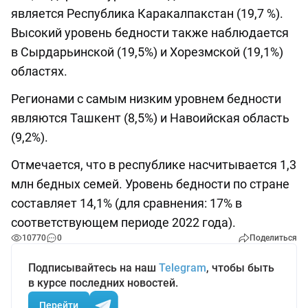
является Республика Каракалпакстан (19,7 %).
Высокий уровень бедности также наблюдается
в Сырдарьинской (19,5%) и Хорезмской (19,1%)
областях.
Регионами с самым низким уровнем бедности
являются Ташкент (8,5%) и Навоийская область
(9,2%).
Отмечается, что в республике насчитывается 1,3
млн бедных семей. Уровень бедности по стране
составляет 14,1% (для сравнения: 17% в
соответствующем периоде 2022 года).
10770
0
Поделиться
Подписывайтесь на наш
Telegram
, чтобы быть
в курсе последних новостей.
Перейти