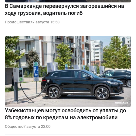
В Самарканде перевернулся загоревшийся на
ходу грузовик, водитель погиб
Происшествия
7 августа 15:53
Узбекистанцев могут освободить от уплаты до
8% годовых по кредитам на электромобили
Общество
7 августа 22:00