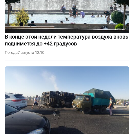
В конце этой недели температура воздуха вновь
поднимется до +42 градусов
Погода
7 августа 12:10