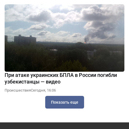
При атаке украинских БПЛА в России погибли
узбекистанцы — видео
Происшествия
Сегодня, 16:06
Показать еще