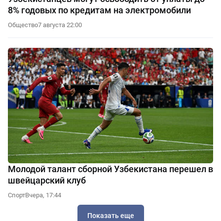
8% годовых по кредитам на электромобили
Общество
7 августа 22:00
Молодой талант сборной Узбекистана перешел в
швейцарский клуб
Спорт
Вчера, 17:44
Показать еще