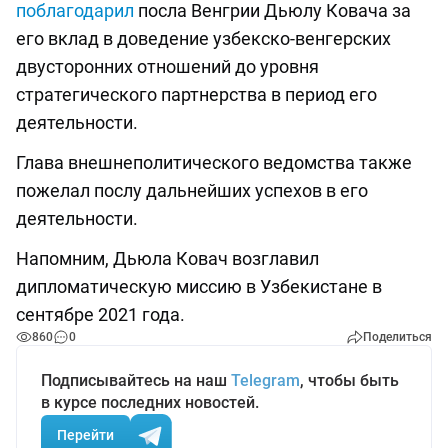
поблагодарил
посла Венгрии Дьюлу Ковача за
его вклад в доведение узбекско-венгерских
двусторонних отношений до уровня
стратегического партнерства в период его
деятельности.
Глава внешнеполитического ведомства также
пожелал послу дальнейших успехов в его
деятельности.
Напомним, Дьюла Ковач возглавил
дипломатическую миссию в Узбекистане в
сентябре 2021 года.
860
0
Поделиться
Подписывайтесь на наш
Telegram
, чтобы быть
в курсе последних новостей.
Перейти