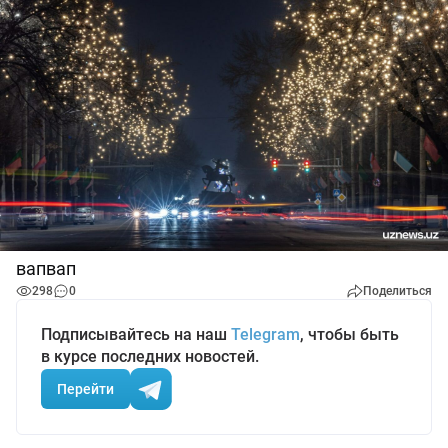
вапвап
298
0
Поделиться
Подписывайтесь на наш
Telegram
, чтобы быть
в курсе последних новостей.
Перейти