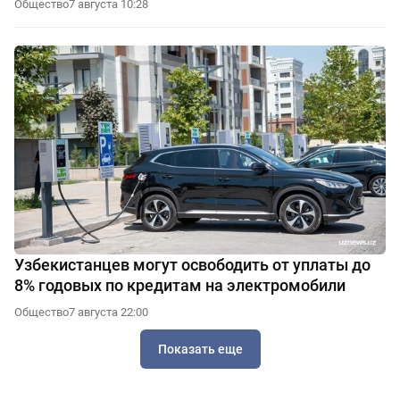
Общество
7 августа 10:28
Узбекистанцев могут освободить от уплаты до
8% годовых по кредитам на электромобили
Общество
7 августа 22:00
Показать еще