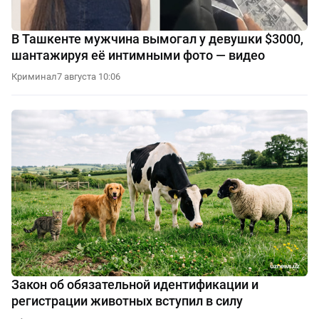
В Ташкенте мужчина вымогал у девушки $3000,
шантажируя её интимными фото — видео
Криминал
7 августа 10:06
Закон об обязательной идентификации и
регистрации животных вступил в силу