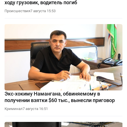
ходу грузовик, водитель погиб
Происшествия
7 августа 15:53
Экс-хокиму Намангана, обвиняемому в
получении взятки $60 тыс., вынесли приговор
Криминал
7 августа 16:51