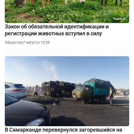
Закон об обязательной идентификации и
регистрации животных вступил в силу
Общество
7 августа 10:28
В Самарканде перевернулся загоревшийся на