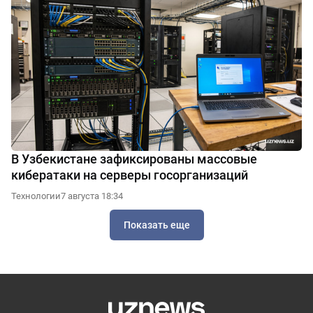
В Узбекистане зафиксированы массовые
кибератаки на серверы госорганизаций
Технологии
7 августа 18:34
Показать еще