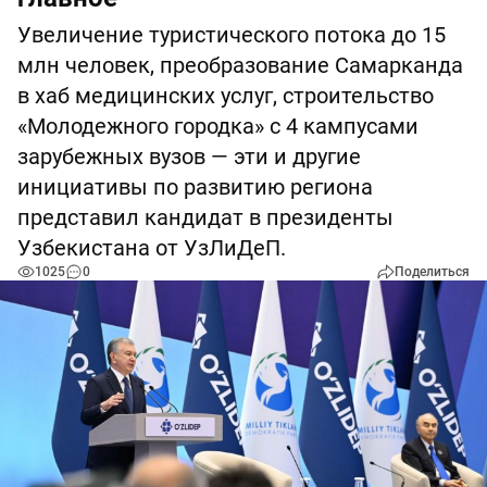
Увеличение туристического потока до 15
млн человек, преобразование Самарканда
в хаб медицинских услуг, строительство
«Молодежного городка» с 4 кампусами
зарубежных вузов — эти и другие
инициативы по развитию региона
представил кандидат в президенты
Узбекистана от УзЛиДеП.
1025
0
Поделиться