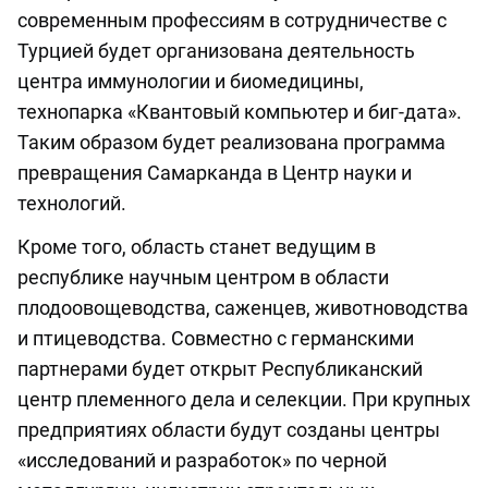
современным профессиям в сотрудничестве с
Турцией будет организована деятельность
центра иммунологии и биомедицины,
технопарка «Квантовый компьютер и биг-дата».
Таким образом будет реализована программа
превращения Самарканда в Центр науки и
технологий.
Кроме того, область станет ведущим в
республике научным центром в области
плодоовощеводства, саженцев, животноводства
и птицеводства. Совместно с германскими
партнерами будет открыт Республиканский
центр племенного дела и селекции. При крупных
предприятиях области будут созданы центры
«исследований и разработок» по черной