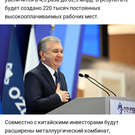
будет создано 220 тысяч постоянных
высокооплачиваемых рабочих мест.
Совместно с китайскими инвесторами будут
расширены металлургический комбинат,