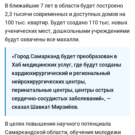
В ближайшие 7 лет в области будет построено
2,3 тысячи современных и доступных домов на
100 тыс. квартир. Будет создано 110 тыс. новых
ученических мест, дошкольными учреждениями
будут охвачены все махалли.
«Город Самарканд будет преобразован в
Хаб медицинских услуг, где будут созданы
кардиохирургический и региональный
нейрохирургических центры,
перинатальные центры, центры острых
сердечно-сосудистых заболеваний», —
сказал Шавкат Мирзиёев.
В целях повышения научного потенциала
Самаркандской области, обучения молодежи