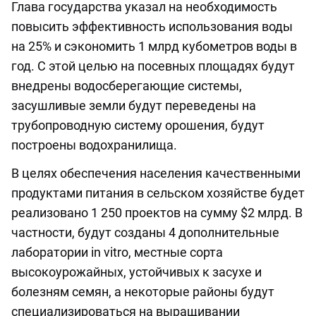
Глава государства указал на необходимость
повысить эффективность использования воды
на 25% и сэкономить 1 млрд кубометров воды в
год. С этой целью на посевных площадях будут
внедрены водосберегающие системы,
засушливые земли будут переведены на
трубопроводную систему орошения, будут
построены водохранилища.
В целях обеспечения населения качественными
продуктами питания в сельском хозяйстве будет
реализовано 1 250 проектов на сумму $2 млрд. В
частности, будут созданы 4 дополнительные
лаборатории in vitro, местные сорта
высокоурожайных, устойчивых к засухе и
болезням семян, а некоторые районы будут
специализироваться на выращивании