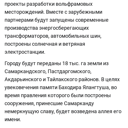
проекты разработки вольфрамовых
месторождений. Вместе с зарубежными
партнерами будут запущены современные
производства энергосберегающих
трансформаторов, автомобильных шин,
построены солнечная и ветряная
электростанции.
Городу будут переданы 18 тыс. га земли из
Самаркандского, Пастдаргомского,
Акдарьинского и Тайлакского районов. В целях
увековечения памяти Баходира Ялангтуша, во
время правления которого были построены
сооружения, принесшие Самарканду
немеркнущую славу, будет возведена аллея его
имени.