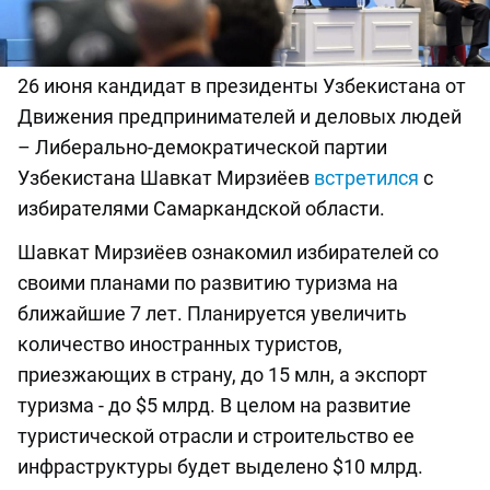
26 июня кандидат в президенты Узбекистана от
Движения предпринимателей и деловых людей
– Либерально-демократической партии
Узбекистана Шавкат Мирзиёев
встретился
с
избирателями Самаркандской области.
Шавкат Мирзиёев ознакомил избирателей со
своими планами по развитию туризма на
ближайшие 7 лет. Планируется увеличить
количество иностранных туристов,
приезжающих в страну, до 15 млн, а экспорт
туризма - до $5 млрд. В целом на развитие
туристической отрасли и строительство ее
инфраструктуры будет выделено $10 млрд.