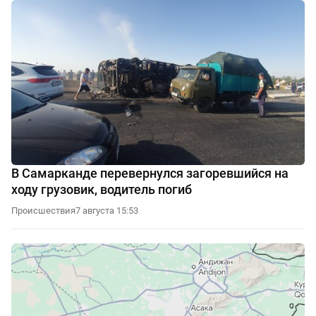
В Самарканде перевернулся загоревшийся на
ходу грузовик, водитель погиб
Происшествия
7 августа 15:53