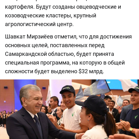
картофеля. Будут созданы овцеводческие и
козоводческие кластеры, крупный
агрологистический центр.
Шавкат Мирзиёев отметил, что для достижения
основных целей, поставленных перед
Самаркандской областью, будет принята
специальная программа, на которую в общей
сложности будет выделено $32 млрд.