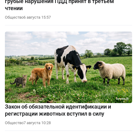
грубые нарушения ПДД принят в третьем
чтении
Общество
6 августа 15:57
Закон об обязательной идентификации и
регистрации животных вступил в силу
Общество
7 августа 10:28