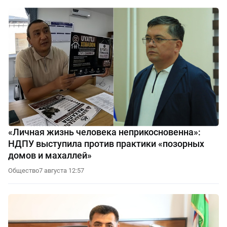
«Личная жизнь человека неприкосновенна»:
НДПУ выступила против практики «позорных
домов и махаллей»
Общество
7 августа 12:57