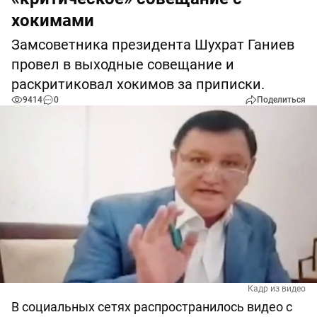
хокимами
Замсоветника президента Шухрат Ганиев
провел в выходные совещание и
раскритиковал хокимов за приписки.
9414
0
Поделиться
Кадр из видео
В социальных сетях распространилось видео с