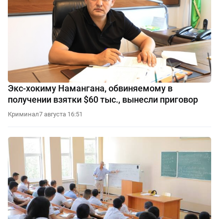
Экс-хокиму Намангана, обвиняемому в
получении взятки $60 тыс., вынесли приговор
Криминал
7 августа 16:51