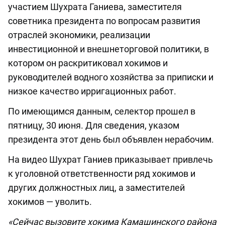
участием Шухрата Ганиева, заместителя
советника президента по вопросам развития
отраслей экономики, реализации
инвестиционной и внешнеторговой политики, в
котором он раскритиковал хокимов и
руководителей водного хозяйства за приписки и
низкое качество ирригационных работ.
По имеющимся данным, селектор прошел в
пятницу, 30 июня. Для сведения, указом
президента этот день был объявлен нерабочим.
На видео Шухрат Ганиев приказывает привлечь
к уголовной ответственности ряд хокимов и
других должностных лиц, а заместителей
хокимов — уволить.
«Сейчас вызовите хокима Камашинского района