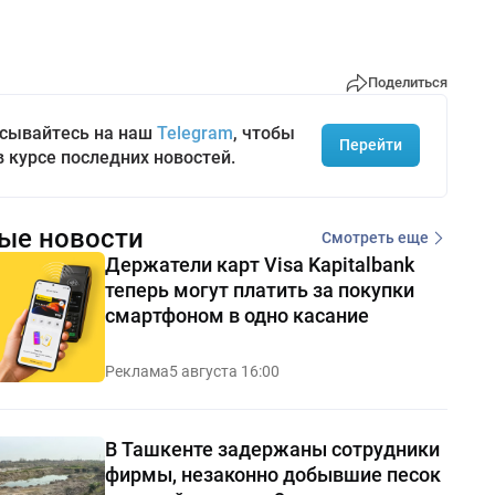
Поделиться
сывайтесь на наш
Telegram
, чтобы
Перейти
в курсе последних новостей.
ые новости
Смотреть еще
Держатели карт Visa Kapitalbank
теперь могут платить за покупки
смартфоном в одно касание
Реклама
5 августа 16:00
В Ташкенте задержаны сотрудники
фирмы, незаконно добывшие песок