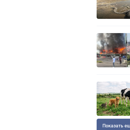
Показать е