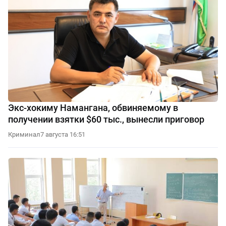
Экс-хокиму Намангана, обвиняемому в
получении взятки $60 тыс., вынесли приговор
Криминал
7 августа 16:51