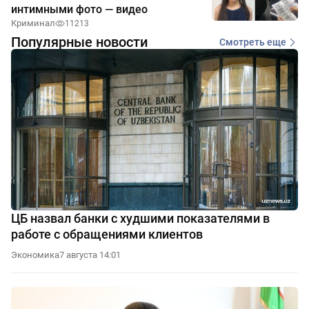
интимными фото — видео
Криминал
11213
Популярные новости
Смотреть еще
ЦБ назвал банки с худшими показателями в
работе с обращениями клиентов
Экономика
7 августа 14:01