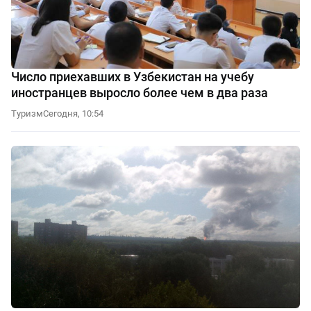
Число приехавших в Узбекистан на учебу
иностранцев выросло более чем в два раза
Туризм
Сегодня, 10:54